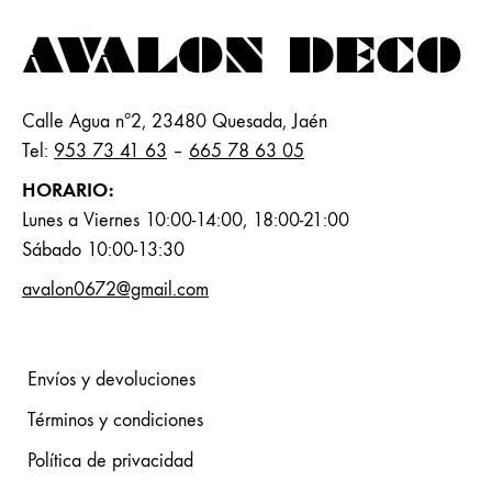
Calle Agua nº2, 23480 Quesada, Jaén
Tel:
953 73 41 63
–
665 78 63 05
HORARIO:
Lunes a Viernes 10:00-14:00, 18:00-21:00
Sábado 10:00-13:30
avalon0672@gmail.com
Envíos y devoluciones
Términos y condiciones
Política de privacidad