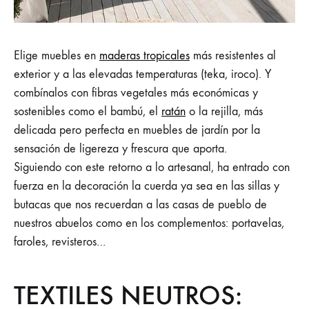
Elige muebles en
maderas tropicales
más resistentes al
exterior y a las elevadas temperaturas (teka, iroco). Y
combínalos con fibras vegetales más económicas y
sostenibles como el bambú, el
ratán
o la rejilla, más
delicada pero perfecta en muebles de jardín por la
sensación de ligereza y frescura que aporta.
Siguiendo con este retorno a lo artesanal, ha entrado con
fuerza en la decoración la cuerda ya sea en las sillas y
butacas que nos recuerdan a las casas de pueblo de
nuestros abuelos como en los complementos: portavelas,
faroles, revisteros…
TEXTILES NEUTROS: