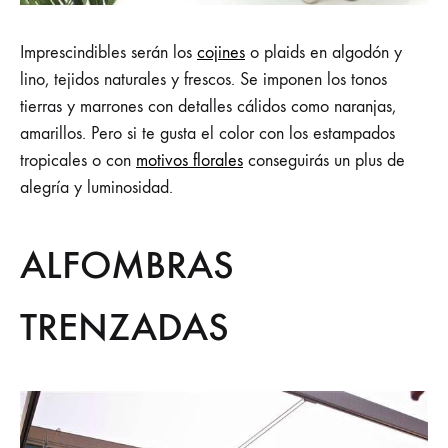
Imprescindibles serán los
cojines
o plaids en algodón y
lino, tejidos naturales y frescos. Se imponen los tonos
tierras y marrones con detalles cálidos como naranjas,
amarillos. Pero si te gusta el color con los estampados
tropicales o con
motivos florales
conseguirás un plus de
alegría y luminosidad.
ALFOMBRAS
TRENZADAS