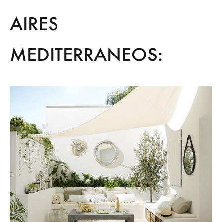
AIRES
MEDITERRANEOS: