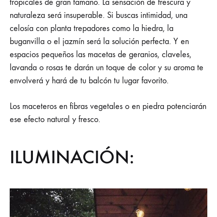
tropicales de gran tamaño. La sensación de frescura y
naturaleza será insuperable. Si buscas intimidad, una
celosía con planta trepadores como la hiedra, la
buganvilla o el jazmín será la solución perfecta. Y en
espacios pequeños las macetas de geranios, claveles,
lavanda o rosas te darán un toque de color y su aroma te
envolverá y hará de tu balcón tu lugar favorito.
Los maceteros en fibras vegetales o en piedra potenciarán
ese efecto natural y fresco.
ILUMINACIÓN: