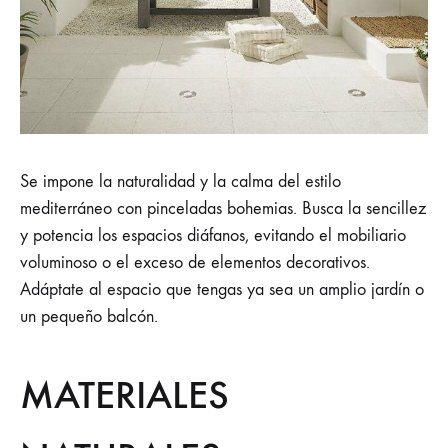
Se impone la naturalidad y la calma del estilo
mediterráneo con pinceladas bohemias. Busca la sencillez
y potencia los espacios diáfanos, evitando el mobiliario
voluminoso o el exceso de elementos decorativos.
Adáptate al espacio que tengas ya sea un amplio jardín o
un pequeño balcón.
MATERIALES