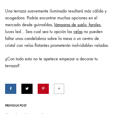
Una terraza suavemente iluminada resultará más cálida y
acogedora. Podrás encontrar muchas opciones en el
mercado desde guirnaldas,
lámparas de suelo, faroles
,
luces led… Sea cual sea tu opción las
velas
no pueden
faltar unos candelabros sobre la mesa o un centro de
cristal con velas flotantes prometerán inolvidables veladas.
¿Con todo esto no te apetece empezar a decorar tu
terraza?.
PREVIOUS POST
Post