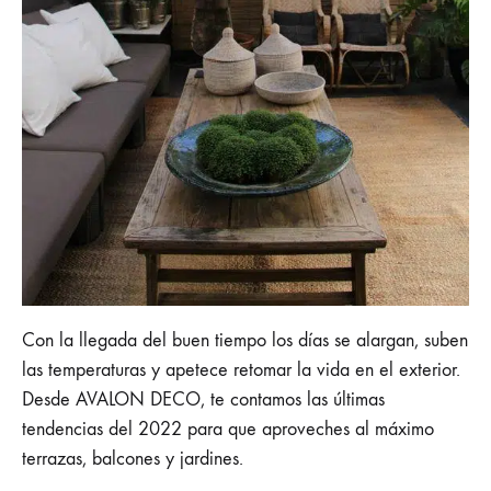
Con la llegada del buen tiempo los días se alargan, suben
las temperaturas y apetece retomar la vida en el exterior.
Desde AVALON DECO, te contamos las últimas
tendencias del 2022 para que aproveches al máximo
terrazas, balcones y jardines.