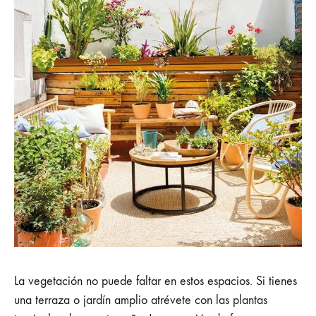
La vegetación no puede faltar en estos espacios. Si tienes
una terraza o jardín amplio atrévete con las plantas