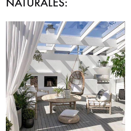
NATURALES: