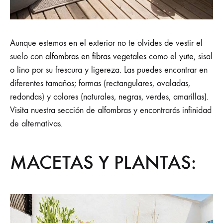
Aunque estemos en el exterior no te olvides de vestir el
suelo con
alfombras en fibras vegetales
como el
yute
, sisal
o lino por su frescura y ligereza. Las puedes encontrar en
diferentes tamaños; formas (rectangulares, ovaladas,
redondas) y colores (naturales, negras, verdes, amarillas).
Visita nuestra sección de alfombras y encontrarás infinidad
de alternativas.
MACETAS Y PLANTAS: