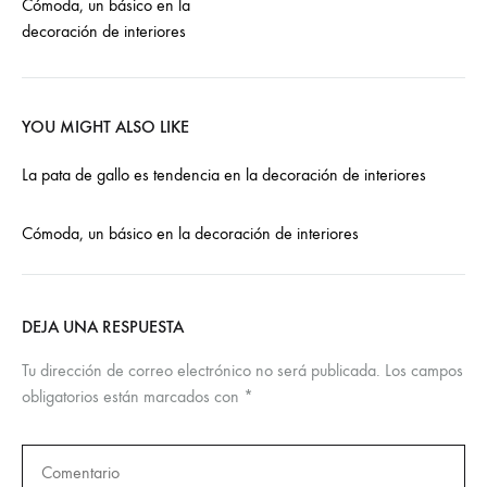
Cómoda, un básico en la
decoración de interiores
navigation
YOU MIGHT ALSO LIKE
La pata de gallo es tendencia en la decoración de interiores
Cómoda, un básico en la decoración de interiores
DEJA UNA RESPUESTA
Tu dirección de correo electrónico no será publicada.
Los campos
obligatorios están marcados con
*