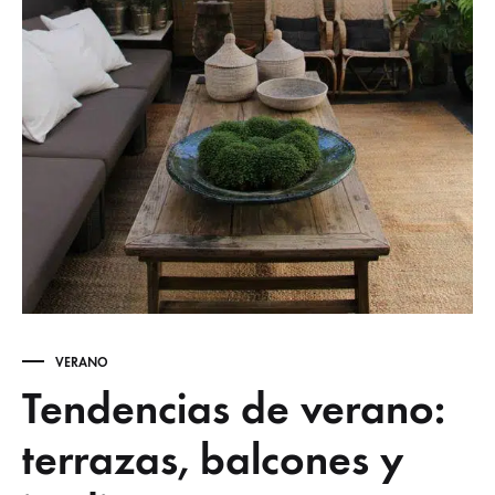
VERANO
Tendencias de verano:
terrazas, balcones y