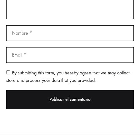
By submitting this form, you hereby agree that we may collect,
store and process your data that you provided.