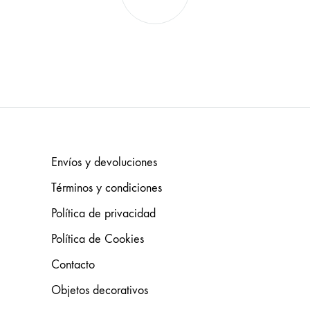
Envíos y devoluciones
Términos y condiciones
Política de privacidad
Política de Cookies
Contacto
Objetos decorativos