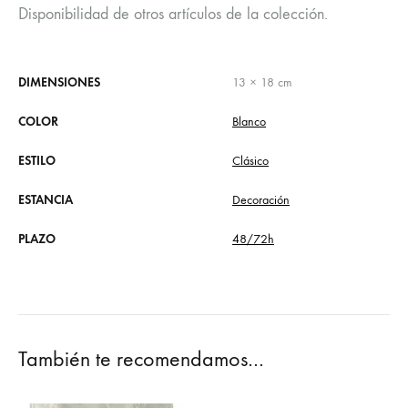
Disponibilidad de otros artículos de la colección.
DIMENSIONES
13 × 18 cm
COLOR
Blanco
ESTILO
Clásico
ESTANCIA
Decoración
PLAZO
48/72h
También te recomendamos…