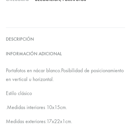
DESCRIPCIÓN
INFORMACIÓN ADICIONAL
Portafotos en nácar blanco.Posibilidad de posicionamiento
en vertical u horizontal.
Estilo clásico
.Medidas interiores 10x15cm.
Medidas exteriores:17x22x1cm.