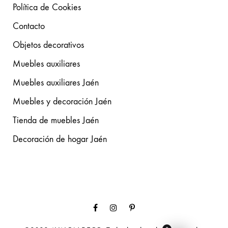
Política de Cookies
Contacto
Objetos decorativos
Muebles auxiliares
Muebles auxiliares Jaén
Muebles y decoración Jaén
Tienda de muebles Jaén
Decoración de hogar Jaén
Facebook
Instagram
Pinterest