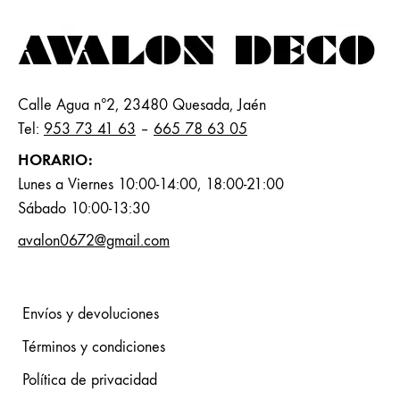
Calle Agua nº2, 23480 Quesada, Jaén
Tel:
953 73 41 63
–
665 78 63 05
HORARIO:
Lunes a Viernes 10:00-14:00, 18:00-21:00
Sábado 10:00-13:30
avalon0672@gmail.com
Envíos y devoluciones
Términos y condiciones
Política de privacidad