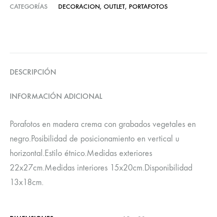
CATEGORÍAS
DECORACION
,
OUTLET
,
PORTAFOTOS
DESCRIPCIÓN
INFORMACIÓN ADICIONAL
Porafotos en madera crema con grabados vegetales en
negro.Posibilidad de posicionamiento en vertical u
horizontal.Estilo étnico.Medidas exteriores
22x27cm.Medidas interiores 15x20cm.Disponibilidad
13x18cm.