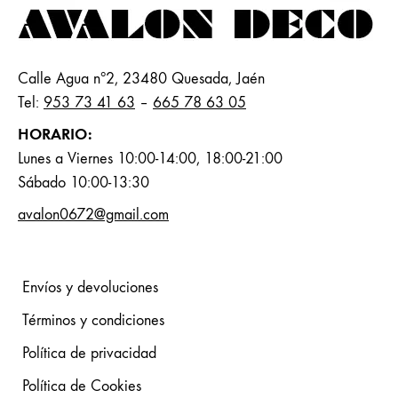
Calle Agua nº2, 23480 Quesada, Jaén
Tel:
953 73 41 63
–
665 78 63 05
HORARIO:
Lunes a Viernes 10:00-14:00, 18:00-21:00
Sábado 10:00-13:30
avalon0672@gmail.com
Envíos y devoluciones
Términos y condiciones
Política de privacidad
Política de Cookies