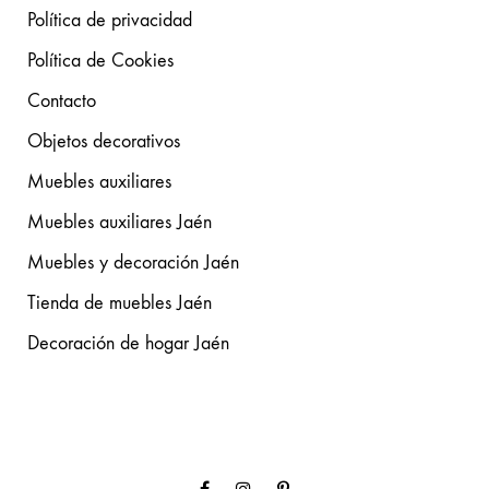
Política de privacidad
Política de Cookies
Contacto
Objetos decorativos
Muebles auxiliares
Muebles auxiliares Jaén
Muebles y decoración Jaén
Tienda de muebles Jaén
Decoración de hogar Jaén
Facebook
Instagram
Pinterest