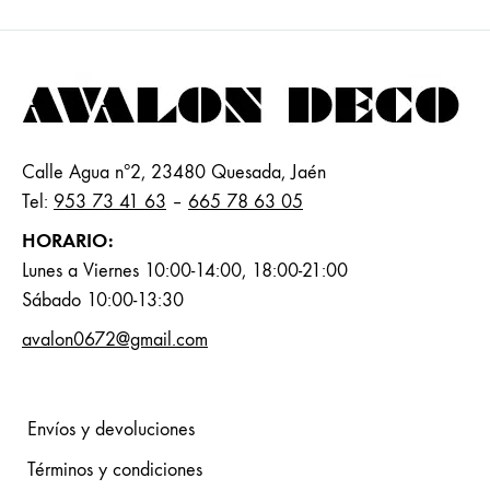
Calle Agua nº2, 23480 Quesada, Jaén
Tel:
953 73 41 63
–
665 78 63 05
HORARIO:
Lunes a Viernes 10:00-14:00, 18:00-21:00
Sábado 10:00-13:30
avalon0672@gmail.com
Envíos y devoluciones
Términos y condiciones