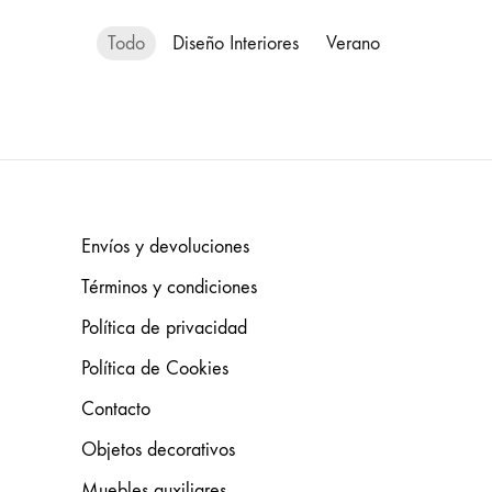
Todo
Diseño Interiores
Verano
Envíos y devoluciones
Términos y condiciones
Política de privacidad
Política de Cookies
Contacto
Objetos decorativos
Muebles auxiliares