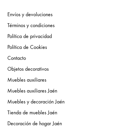
Envíos y devoluciones
Términos y condiciones
Política de privacidad
Política de Cookies
Contacto
Objetos decorativos
Muebles auxiliares
Muebles auxiliares Jaén
Muebles y decoración Jaén
Tienda de muebles Jaén
Decoración de hogar Jaén