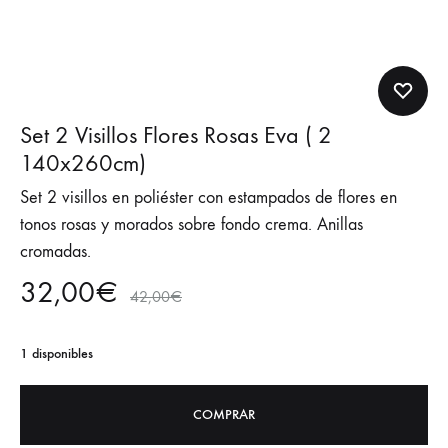
Set 2 Visillos Flores Rosas Eva ( 2
140x260cm)
Set 2 visillos en poliéster con estampados de flores en
tonos rosas y morados sobre fondo crema. Anillas
cromadas.
32,00
€
42,00
€
1 disponibles
COMPRAR