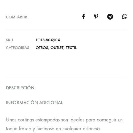
COMPARTIR
SKU
TOT3-804904
CATEGORÍAS
OTROS
,
OUTLET
,
TEXTIL
DESCRIPCIÓN
INFORMACIÓN ADICIONAL
Unas cortinas estampadas son ideales para conseguir un
toque fresco y luminoso en cualquier estancia.