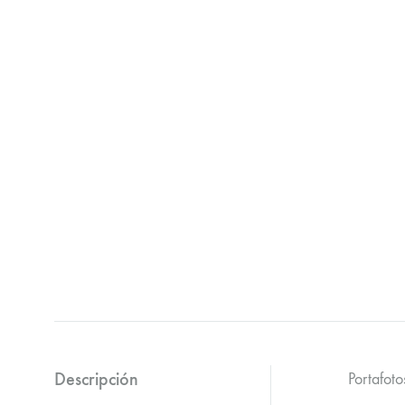
Descripción
Portafot