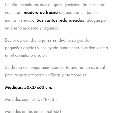
En ella encontrarás este elegante y minimalista mesita de
madera de fresno
noche en
acabada en un bonito
. Sus cantos redondeados
marrón veteado
abogan por
.
un diseño moderno y orgánico
Equipada con dos cajones es ideal para guardar
pequeños objetos y nos ayuda a mantener el orden ya sea
en el dormitorio o salón.
Su diseño contemporáneo con cierto aire rústico es ideal
para recrear atmosferas cálidas y atemporales.
Medidas: 50x37x60 cm.
Medidas cajones35x28x13 cm.
Medidas de las patas: 5x35x31m.