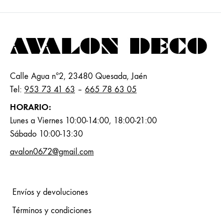
Calle Agua nº2, 23480 Quesada, Jaén
Tel:
953 73 41 63
–
665 78 63 05
HORARIO:
Lunes a Viernes 10:00-14:00, 18:00-21:00
Sábado 10:00-13:30
avalon0672@gmail.com
Envíos y devoluciones
Términos y condiciones