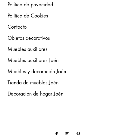
Política de privacidad
Política de Cookies
Contacto
Objetos decorativos
Muebles auxiliares
Muebles auxiliares Jaén
Muebles y decoración Jaén
Tienda de muebles Jaén
Decoración de hogar Jaén
Facebook
Instagram
Pinterest