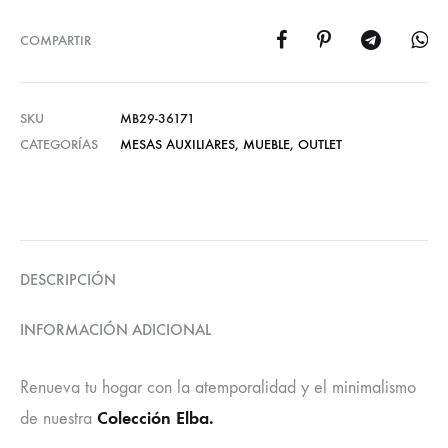
COMPARTIR
SKU
MB29-36171
CATEGORÍAS
MESAS AUXILIARES
,
MUEBLE
,
OUTLET
DESCRIPCIÓN
INFORMACIÓN ADICIONAL
Renueva tu hogar con la atemporalidad y el minimalismo
Colección Elba.
de nuestra