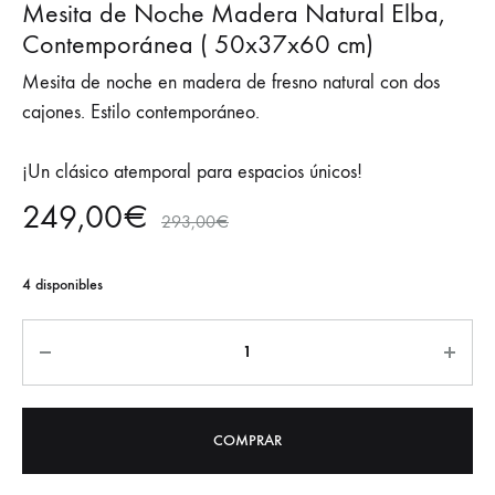
Mesita de Noche Madera Natural Elba,
Contemporánea ( 50x37x60 cm)
Mesita de noche en madera de fresno natural con dos
cajones. Estilo contemporáneo.
¡Un clásico atemporal para espacios únicos!
249,00
€
293,00
€
4 disponibles
Cantidad
COMPRAR