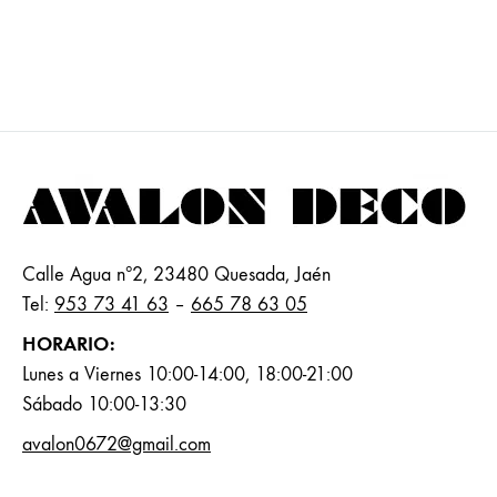
Calle Agua nº2, 23480 Quesada, Jaén
Tel:
953 73 41 63
–
665 78 63 05
HORARIO:
Lunes a Viernes 10:00-14:00, 18:00-21:00
Sábado 10:00-13:30
avalon0672@gmail.com