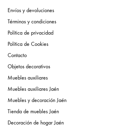
Envíos y devoluciones
Términos y condiciones
Política de privacidad
Política de Cookies
Contacto
Objetos decorativos
Muebles auxiliares
Muebles auxiliares Jaén
Muebles y decoración Jaén
Tienda de muebles Jaén
Decoración de hogar Jaén