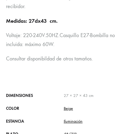
recibidor.
Medidas: 27dx43 cm
.
Voltaje: 220-240V.50HZ.Casquillo E27-Bombilla no
incluida: máximo 60W.
Consultar disponibildad de otros tamaños.
DIMENSIONES
27 × 27 × 43 cm
COLOR
Beige
ESTANCIA
Iluminación