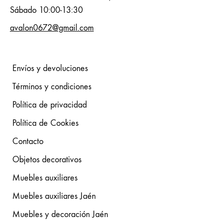
Sábado 10:00-13:30
avalon0672@gmail.com
Envíos y devoluciones
Términos y condiciones
Política de privacidad
Política de Cookies
Contacto
Objetos decorativos
Muebles auxiliares
Muebles auxiliares Jaén
Muebles y decoración Jaén