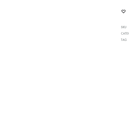
SKU
CATE
TAG