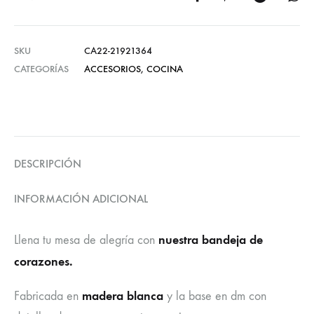
SKU
CA22-21921364
CATEGORÍAS
ACCESORIOS
,
COCINA
DESCRIPCIÓN
INFORMACIÓN ADICIONAL
nuestra bandeja de
Llena tu mesa de alegría con
corazones.
madera blanca
Fabricada en
y la base en dm con