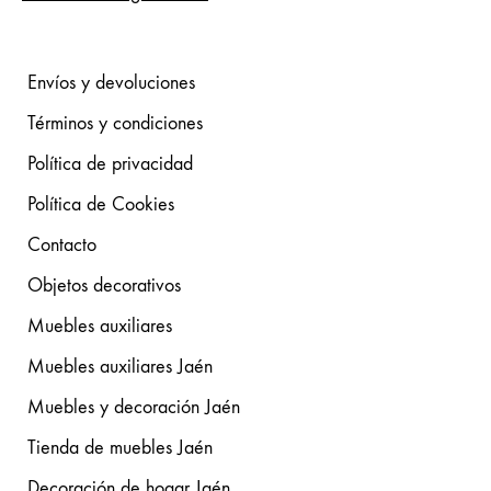
Envíos y devoluciones
Términos y condiciones
Política de privacidad
Política de Cookies
Contacto
Objetos decorativos
Muebles auxiliares
Muebles auxiliares Jaén
Muebles y decoración Jaén
Tienda de muebles Jaén
Decoración de hogar Jaén