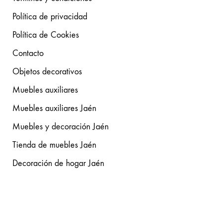
Política de privacidad
Política de Cookies
Contacto
Objetos decorativos
Muebles auxiliares
Muebles auxiliares Jaén
Muebles y decoración Jaén
Tienda de muebles Jaén
Decoración de hogar Jaén