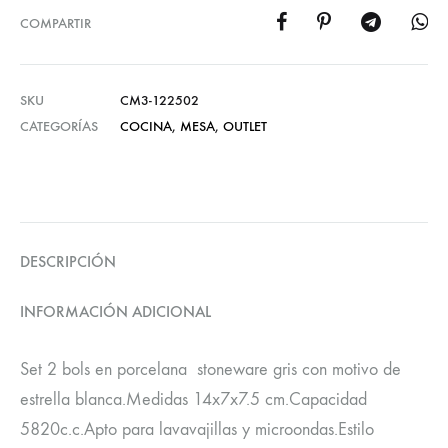
COMPARTIR
SKU
CM3-122502
CATEGORÍAS
COCINA
,
MESA
,
OUTLET
DESCRIPCIÓN
INFORMACIÓN ADICIONAL
Set 2 bols en porcelana stoneware gris con motivo de
estrella blanca.Medidas 14x7x7.5 cm.Capacidad
5820c.c.Apto para lavavajillas y microondas.Estilo