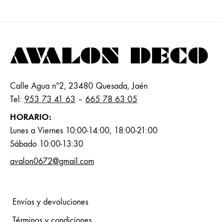
Calle Agua nº2, 23480 Quesada, Jaén
Tel:
953 73 41 63
–
665 78 63 05
HORARIO:
Lunes a Viernes 10:00-14:00, 18:00-21:00
Sábado 10:00-13:30
avalon0672@gmail.com
Envíos y devoluciones
Términos y condiciones