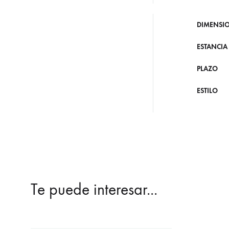
DIMENSI
ESTANCIA
PLAZO
ESTILO
Te puede interesar...