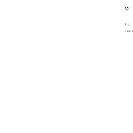
SKU
CATE