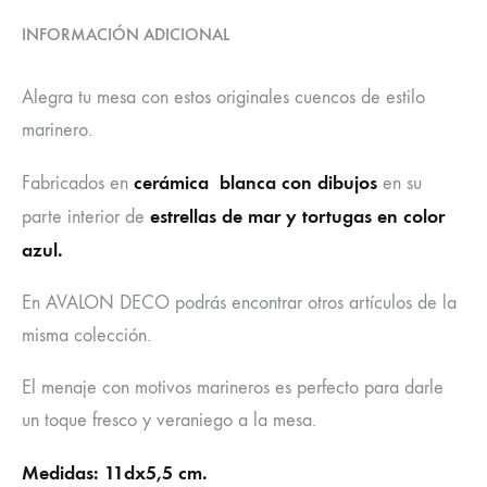
INFORMACIÓN ADICIONAL
Alegra tu mesa con estos originales cuencos de estilo
marinero.
cerámica blanca con dibujos
Fabricados en
en su
estrellas de mar y tortugas en color
parte interior de
azul.
En AVALON DECO podrás encontrar otros artículos de la
misma colección.
El menaje con motivos marineros es perfecto para darle
un toque fresco y veraniego a la mesa.
Medidas: 11dx5,5 cm.