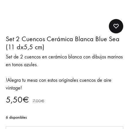
Set 2 Cuencos Cerámica Blanca Blue Sea
(11 dx5,5 cm)
Set de 2 cuencos en cerámica blanca con dibujos marinos
en tonos azules.
!Alegra tu mesa con estos originales cuencos de aire
vintage!
5,50
€
7,00
€
6 disponibles