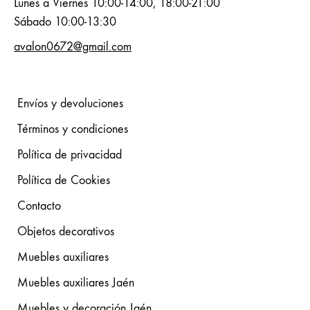
Lunes a Viernes 10:00-14:00, 18:00-21:00
Sábado 10:00-13:30
avalon0672@gmail.com
Envíos y devoluciones
Términos y condiciones
Política de privacidad
Política de Cookies
Contacto
Objetos decorativos
Muebles auxiliares
Muebles auxiliares Jaén
Muebles y decoración Jaén