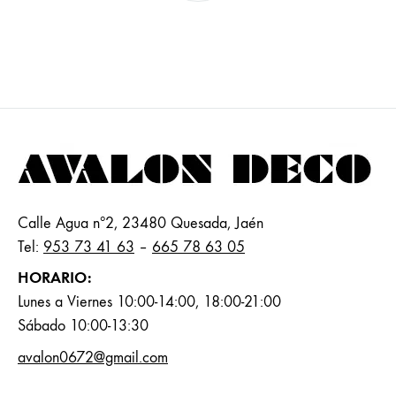
Calle Agua nº2, 23480 Quesada, Jaén
Tel:
953 73 41 63
–
665 78 63 05
HORARIO:
Lunes a Viernes 10:00-14:00, 18:00-21:00
Sábado 10:00-13:30
avalon0672@gmail.com