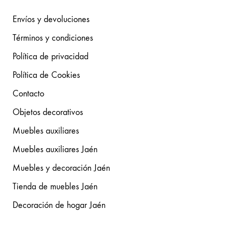
Envíos y devoluciones
Términos y condiciones
Política de privacidad
Política de Cookies
Contacto
Objetos decorativos
Muebles auxiliares
Muebles auxiliares Jaén
Muebles y decoración Jaén
Tienda de muebles Jaén
Decoración de hogar Jaén