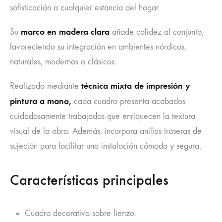
sofisticación a cualquier estancia del hogar.
marco en madera clara
Su
añade calidez al conjunto,
favoreciendo su integración en ambientes nórdicos,
naturales, modernos o clásicos.
técnica mixta de impresión y
Realizado mediante
pintura a mano,
cada cuadro presenta acabados
cuidadosamente trabajados que enriquecen la textura
visual de la obra. Además, incorpora anillas traseras de
sujeción para facilitar una instalación cómoda y segura.
Características principales
Cuadro decorativo sobre lienzo.