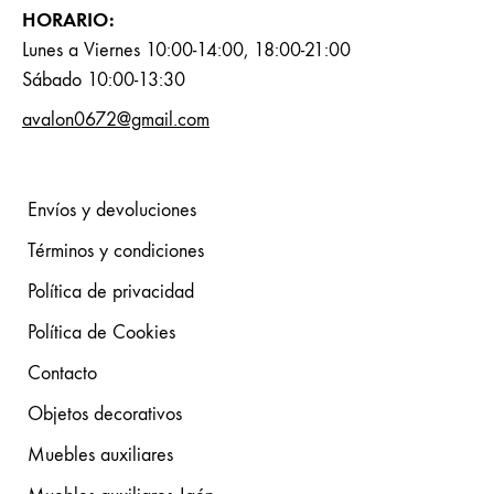
HORARIO:
Lunes a Viernes 10:00-14:00, 18:00-21:00
Sábado 10:00-13:30
avalon0672@gmail.com
Envíos y devoluciones
Términos y condiciones
Política de privacidad
Política de Cookies
Contacto
Objetos decorativos
Muebles auxiliares