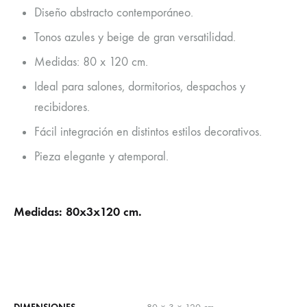
Diseño abstracto contemporáneo.
Tonos azules y beige de gran versatilidad.
Medidas: 80 x 120 cm.
Ideal para salones, dormitorios, despachos y
recibidores.
Fácil integración en distintos estilos decorativos.
Pieza elegante y atemporal.
Medidas: 80x3x120 cm.