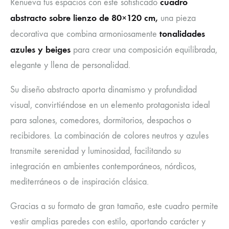
cuadro
Renueva tus espacios con este sofisticado
abstracto sobre lienzo de 80×120 cm,
una pieza
tonalidades
decorativa que combina armoniosamente
azules y beiges
para crear una composición equilibrada,
elegante y llena de personalidad.
Su diseño abstracto aporta dinamismo y profundidad
visual, convirtiéndose en un elemento protagonista ideal
para salones, comedores, dormitorios, despachos o
recibidores. La combinación de colores neutros y azules
transmite serenidad y luminosidad, facilitando su
integración en ambientes contemporáneos, nórdicos,
mediterráneos o de inspiración clásica.
Gracias a su formato de gran tamaño, este cuadro permite
vestir amplias paredes con estilo, aportando carácter y