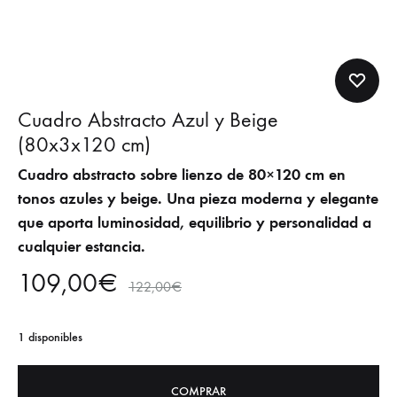
Cuadro Abstracto Azul y Beige
(80x3x120 cm)
Cuadro abstracto sobre lienzo de 80×120 cm en
tonos azules y beige. Una pieza moderna y elegante
que aporta luminosidad, equilibrio y personalidad a
cualquier estancia.
109,00
€
122,00
€
1 disponibles
COMPRAR